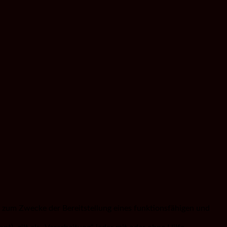
zum Zwecke der Bereitstellung eines funktionsfähigen und