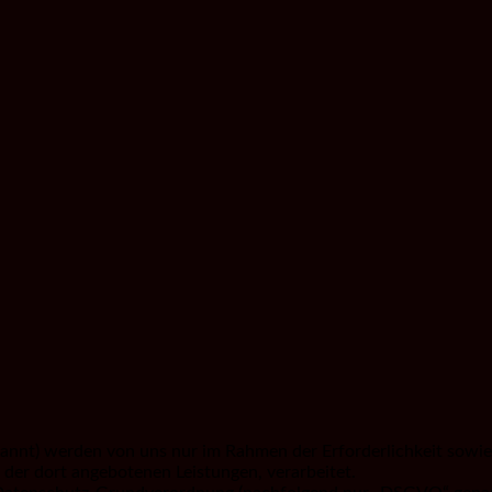
nnt) werden von uns nur im Rahmen der Erforderlichkeit sowie 
nd der dort angebotenen Leistungen, verarbeitet.